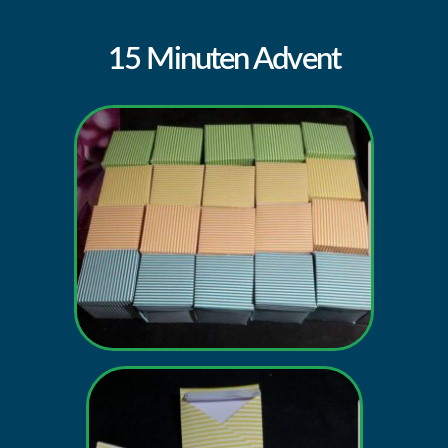
15 Minuten Advent